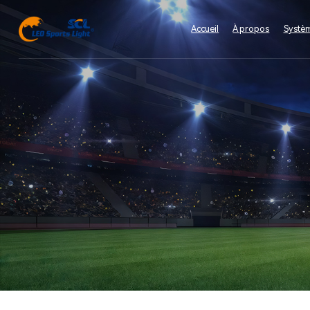
Accueil
À propos
Systèm